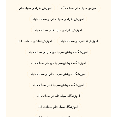
اموزش سیاه قلم سعادت آباد
اموزش طراحی سیاه قلم
اموزش طراحی سیاه قلم در سعادت اباد
اموزش طراحی سیاه قلم سعادت اباد
اموزش نقاشی در سعادت اباد
اموزش نقاشی سعادت اباد
اموزشگاه خوشنویسی با خودکار در سعادت اباد
اموزشگاه خوشنویسی با خودکار سعادت اباد
اموزشگاه خوشنویسی با قلم در سعادت اباد
اموزشگاه خوشنویسی با قلم سعادت اباد
اموزشگاه سیاه قلم در سعادت آباد
اموزشگاه سیاه قلم سعادت آباد