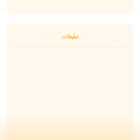
تبلیغات