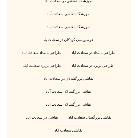
اموزشگاه نقاشی در سعادت اباد
اموزشگاه نقاشی سعادت آباد
اموزشگاه نقاشی سعادت اباد
خوشنویسی کودکان در سعادت باد
طراحی با مداد در سعادت اباد
طراحی با مداد سعادت اباد
طراحی پرتره در سعادت اباد
طراحی پرتره سعادت اباد
نقاشی بزرگسالان در سعادت اباد
نقاشی بزرگسالان سعادت آباد
نقاشی بزرگسالان سعادت اباد
نقاشی بزرگسال سعادت اباد
نقاشی در سعادت اباد
نقاشی سعادت اباد