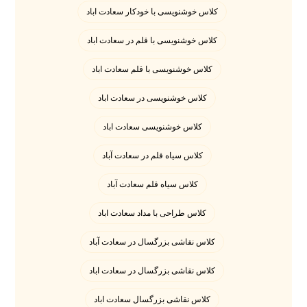
کلاس خوشنویسی با خودکار سعادت اباد
کلاس خوشنویسی با قلم در سعادت اباد
کلاس خوشنویسی با قلم سعادت اباد
کلاس خوشنویسی در سعادت اباد
کلاس خوشنویسی سعادت اباد
کلاس سیاه قلم در سعادت آباد
کلاس سیاه قلم سعادت آباد
کلاس طراحی با مداد سعادت اباد
کلاس نقاشی بزرگسال در سعادت آباد
کلاس نقاشی بزرگسال در سعادت اباد
کلاس نقاشی بزرگسال سعادت اباد