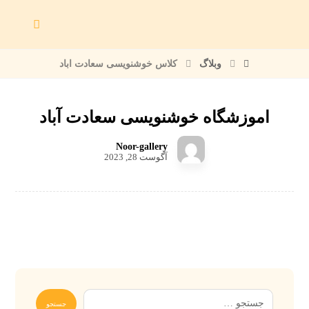
وبلاگ
کلاس خوشنویسی سعادت اباد
اموزشگاه خوشنویسی سعادت آباد
Noor-gallery
آگوست 28, 2023