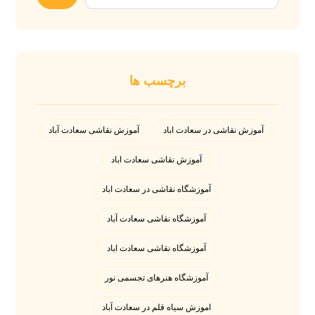
برچسب ها
آموزش نقاشی در سعادت اباد
آموزش نقاشی سعادت آباد
آموزش نقاشی سعادت اباد
آموزشگاه نقاشی در سعادت اباد
آموزشگاه نقاشی سعادت آباد
آموزشگاه نقاشی سعادت اباد
آموزشگاه هنرهای تجسمی نور
اموزش سیاه قلم در سعادت آباد