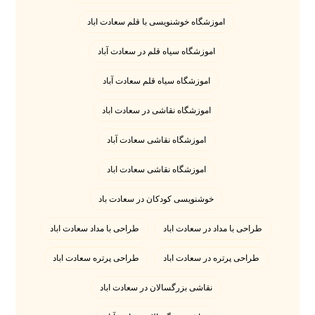
اموزشگاه خوشنویسی با قلم سعادت اباد
اموزشگاه سیاه قلم در سعادت آباد
اموزشگاه سیاه قلم سعادت آباد
اموزشگاه نقاشی در سعادت اباد
اموزشگاه نقاشی سعادت آباد
اموزشگاه نقاشی سعادت اباد
خوشنویسی کودکان در سعادت باد
طراحی با مداد در سعادت اباد
طراحی با مداد سعادت اباد
طراحی پرتره در سعادت اباد
طراحی پرتره سعادت اباد
نقاشی بزرگسالان در سعادت اباد