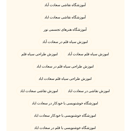
آموزشگاه نقاشی سعادت آباد
آموزشگاه نقاشی سعادت اباد
آموزشگاه هنرهای تجسمی نور
اموزش سیاه قلم در سعادت آباد
اموزش سیاه قلم سعادت آباد
اموزش طراحی سیاه قلم
اموزش طراحی سیاه قلم در سعادت اباد
اموزش طراحی سیاه قلم سعادت اباد
اموزش نقاشی در سعادت اباد
اموزش نقاشی سعادت اباد
اموزشگاه خوشنویسی با خودکار در سعادت اباد
اموزشگاه خوشنویسی با خودکار سعادت اباد
اموزشگاه خوشنویسی با قلم در سعادت اباد