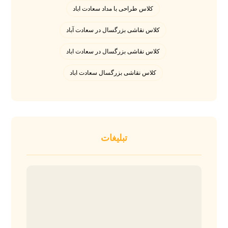
کلاس طراحی با مداد سعادت اباد
کلاس نقاشی بزرگسال در سعادت آباد
کلاس نقاشی بزرگسال در سعادت اباد
کلاس نقاشی بزرگسال سعادت اباد
تبلیغات