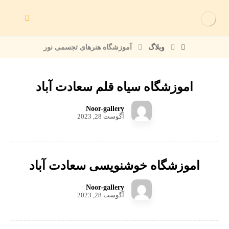
وبلاگ
آموزشگاه هنرهای تجسمی نور
اموزشگاه سیاه قلم سعادت آباد
Noor-gallery
آگوست 28, 2023
اموزشگاه خوشنویسی سعادت آباد
Noor-gallery
آگوست 28, 2023