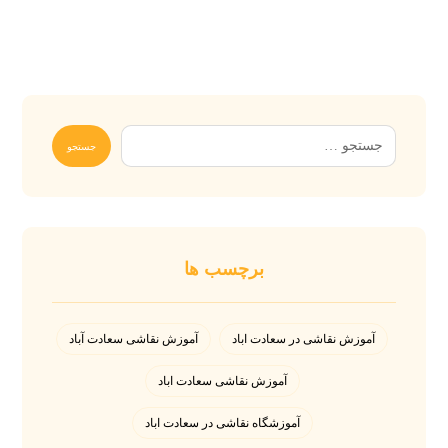
برچسب ها
آموزش نقاشی در سعادت اباد
آموزش نقاشی سعادت آباد
آموزش نقاشی سعادت اباد
آموزشگاه نقاشی در سعادت اباد