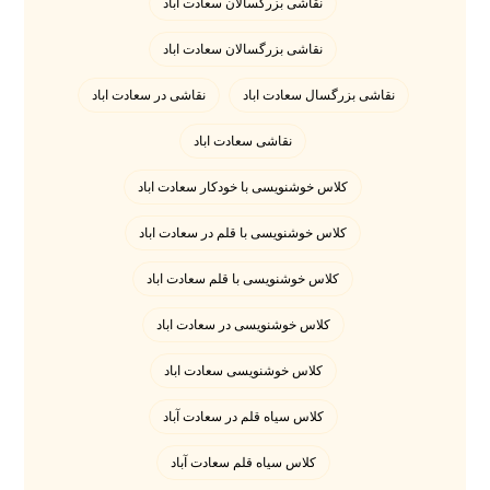
نقاشی بزرگسالان سعادت آباد
نقاشی بزرگسالان سعادت اباد
نقاشی بزرگسال سعادت اباد
نقاشی در سعادت اباد
نقاشی سعادت اباد
کلاس خوشنویسی با خودکار سعادت اباد
کلاس خوشنویسی با قلم در سعادت اباد
کلاس خوشنویسی با قلم سعادت اباد
کلاس خوشنویسی در سعادت اباد
کلاس خوشنویسی سعادت اباد
کلاس سیاه قلم در سعادت آباد
کلاس سیاه قلم سعادت آباد