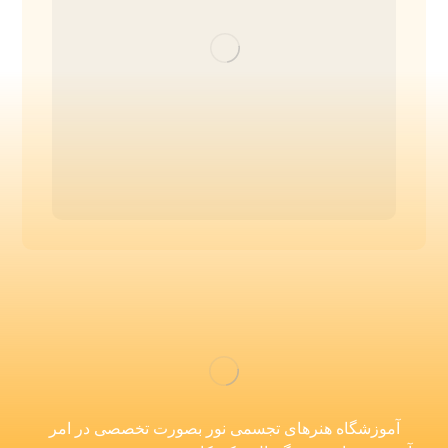
آموزشگاه هنرهای تجسمی نور بصورت تخصصی در امر