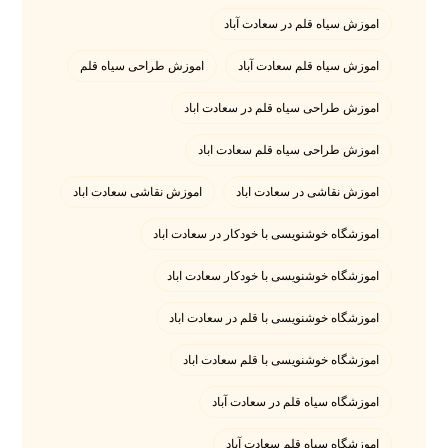
اموزش سیاه قلم در سعادت آباد
اموزش سیاه قلم سعادت آباد
اموزش طراحی سیاه قلم
اموزش طراحی سیاه قلم در سعادت اباد
اموزش طراحی سیاه قلم سعادت اباد
اموزش نقاشی در سعادت اباد
اموزش نقاشی سعادت اباد
اموزشگاه خوشنویسی با خودکار در سعادت اباد
اموزشگاه خوشنویسی با خودکار سعادت اباد
اموزشگاه خوشنویسی با قلم در سعادت اباد
اموزشگاه خوشنویسی با قلم سعادت اباد
اموزشگاه سیاه قلم در سعادت آباد
اموزشگاه سیاه قلم سعادت آباد