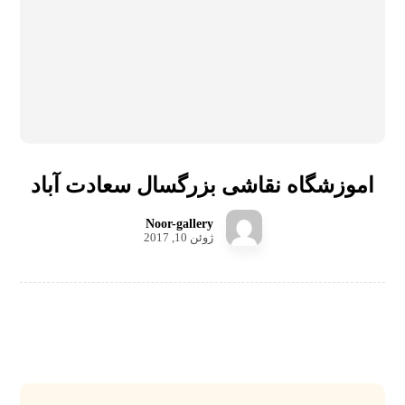
اموزشگاه نقاشی بزرگسال سعادت آباد
Noor-gallery
ژوئن 10, 2017