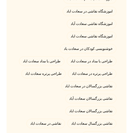
اموزشگاه نقاشی در سعادت اباد
اموزشگاه نقاشی سعادت آباد
اموزشگاه نقاشی سعادت اباد
خوشنویسی کودکان در سعادت باد
طراحی با مداد در سعادت اباد
طراحی با مداد سعادت اباد
طراحی پرتره در سعادت اباد
طراحی پرتره سعادت اباد
نقاشی بزرگسالان در سعادت اباد
نقاشی بزرگسالان سعادت آباد
نقاشی بزرگسالان سعادت اباد
نقاشی بزرگسال سعادت اباد
نقاشی در سعادت اباد