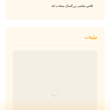
کلاس نقاشی بزرگسال سعادت اباد
تبلیغات