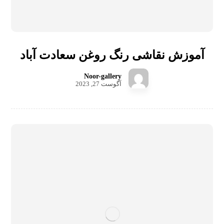
آموزش نقاشی رنگ روغن سعادت آباد
Noor-gallery
آگوست 27, 2023