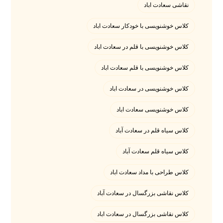
نقاشی سعادت اباد
کلاس خوشنویسی با خودکار سعادت اباد
کلاس خوشنویسی با قلم در سعادت اباد
کلاس خوشنویسی با قلم سعادت اباد
کلاس خوشنویسی در سعادت اباد
کلاس خوشنویسی سعادت اباد
کلاس سیاه قلم در سعادت آباد
کلاس سیاه قلم سعادت آباد
کلاس طراحی با مداد سعادت اباد
کلاس نقاشی بزرگسال در سعادت آباد
کلاس نقاشی بزرگسال در سعادت اباد