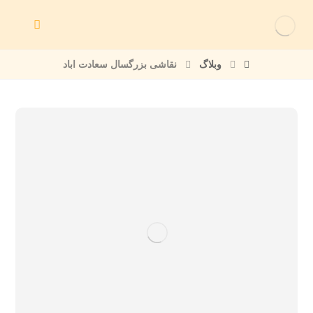
وبلاگ
نقاشی بزرگسال سعادت اباد