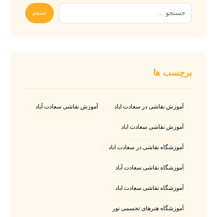
برچسب ها
آموزش نقاشی در سعادت اباد
آموزش نقاشی سعادت آباد
آموزش نقاشی سعادت اباد
آموزشگاه نقاشی در سعادت اباد
آموزشگاه نقاشی سعادت آباد
آموزشگاه نقاشی سعادت اباد
آموزشگاه هنرهای تجسمی نور