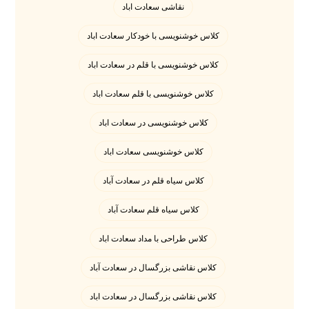
نقاشی سعادت اباد
کلاس خوشنویسی با خودکار سعادت اباد
کلاس خوشنویسی با قلم در سعادت اباد
کلاس خوشنویسی با قلم سعادت اباد
کلاس خوشنویسی در سعادت اباد
کلاس خوشنویسی سعادت اباد
کلاس سیاه قلم در سعادت آباد
کلاس سیاه قلم سعادت آباد
کلاس طراحی با مداد سعادت اباد
کلاس نقاشی بزرگسال در سعادت آباد
کلاس نقاشی بزرگسال در سعادت اباد