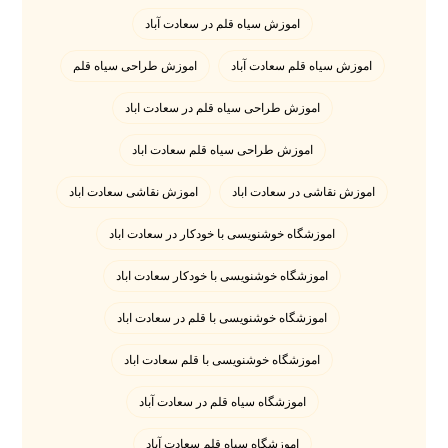
اموزش سیاه قلم در سعادت آباد
اموزش سیاه قلم سعادت آباد
اموزش طراحی سیاه قلم
اموزش طراحی سیاه قلم در سعادت اباد
اموزش طراحی سیاه قلم سعادت اباد
اموزش نقاشی در سعادت اباد
اموزش نقاشی سعادت اباد
اموزشگاه خوشنویسی با خودکار در سعادت اباد
اموزشگاه خوشنویسی با خودکار سعادت اباد
اموزشگاه خوشنویسی با قلم در سعادت اباد
اموزشگاه خوشنویسی با قلم سعادت اباد
اموزشگاه سیاه قلم در سعادت آباد
اموزشگاه سیاه قلم سعادت آباد