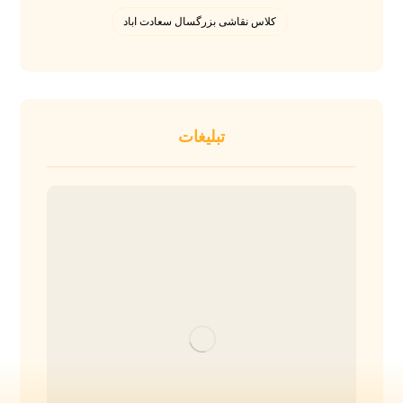
کلاس نقاشی بزرگسال سعادت اباد
تبلیغات