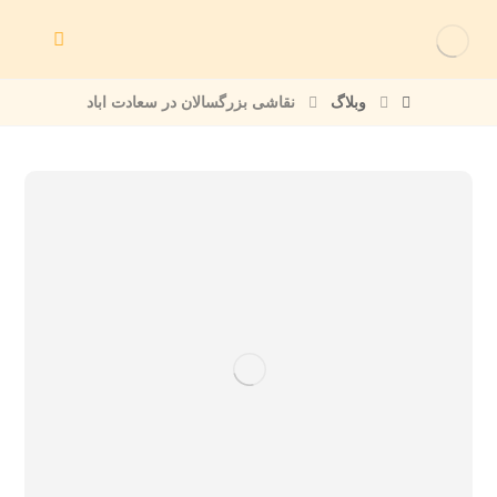
وبلاگ
نقاشی بزرگسالان در سعادت اباد