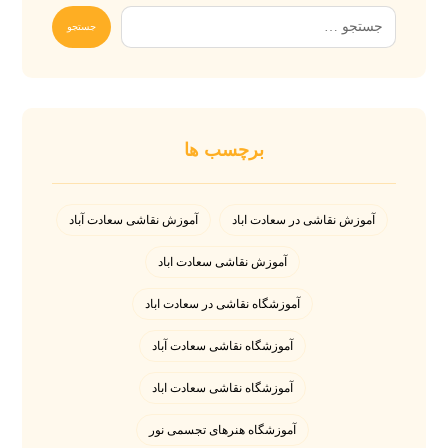
برچسب ها
آموزش نقاشی در سعادت اباد
آموزش نقاشی سعادت آباد
آموزش نقاشی سعادت اباد
آموزشگاه نقاشی در سعادت اباد
آموزشگاه نقاشی سعادت آباد
آموزشگاه نقاشی سعادت اباد
آموزشگاه هنرهای تجسمی نور