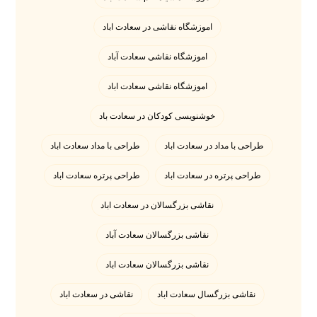
اموزشگاه نقاشی در سعادت اباد
اموزشگاه نقاشی سعادت آباد
اموزشگاه نقاشی سعادت اباد
خوشنویسی کودکان در سعادت باد
طراحی با مداد در سعادت اباد
طراحی با مداد سعادت اباد
طراحی پرتره در سعادت اباد
طراحی پرتره سعادت اباد
نقاشی بزرگسالان در سعادت اباد
نقاشی بزرگسالان سعادت آباد
نقاشی بزرگسالان سعادت اباد
نقاشی بزرگسال سعادت اباد
نقاشی در سعادت اباد