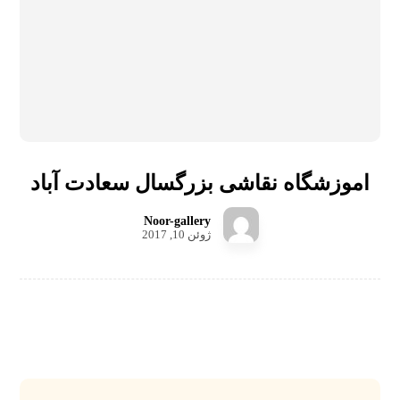
اموزشگاه نقاشی بزرگسال سعادت آباد
Noor-gallery
ژوئن 10, 2017