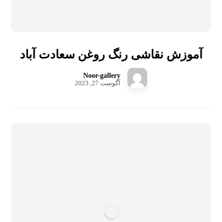
آموزش نقاشی رنگ روغن سعادت آباد
Noor-gallery
آگوست 27, 2023