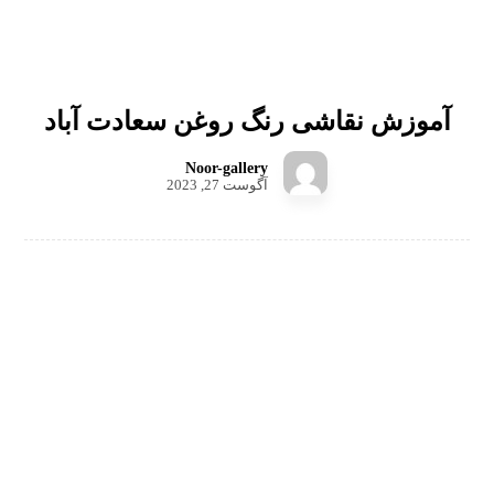
آموزش نقاشی رنگ روغن سعادت آباد
Noor-gallery
آگوست 27, 2023