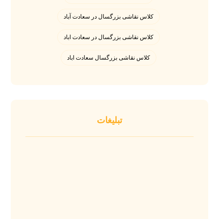
کلاس نقاشی بزرگسال در سعادت آباد
کلاس نقاشی بزرگسال در سعادت اباد
کلاس نقاشی بزرگسال سعادت اباد
تبلیغات