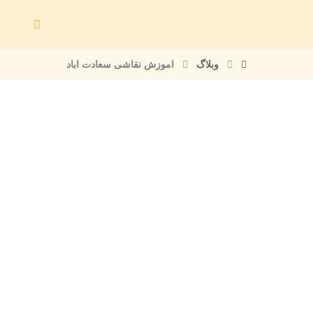
وبلاگ
اموزش نقاشی سعادت اباد