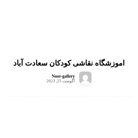
اموزشگاه نقاشی کودکان سعادت آباد
Noor-gallery
آگوست 25, 2023