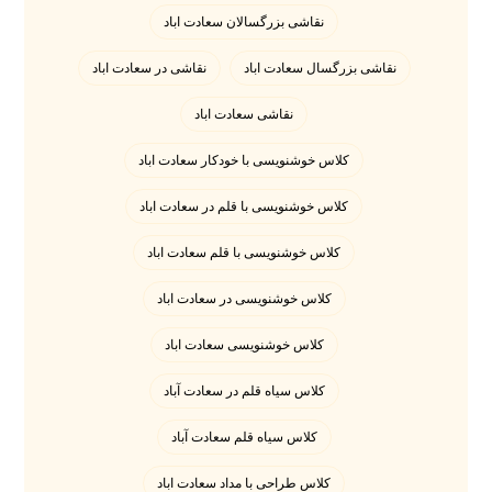
نقاشی بزرگسالان سعادت اباد
نقاشی بزرگسال سعادت اباد
نقاشی در سعادت اباد
نقاشی سعادت اباد
کلاس خوشنویسی با خودکار سعادت اباد
کلاس خوشنویسی با قلم در سعادت اباد
کلاس خوشنویسی با قلم سعادت اباد
کلاس خوشنویسی در سعادت اباد
کلاس خوشنویسی سعادت اباد
کلاس سیاه قلم در سعادت آباد
کلاس سیاه قلم سعادت آباد
کلاس طراحی با مداد سعادت اباد