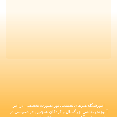
آموزشگاه هنرهای تجسمی نور بصورت تخصصی در امر
آموزش نقاشی بزرگسال و کودکان همچنین خوشنویسی در