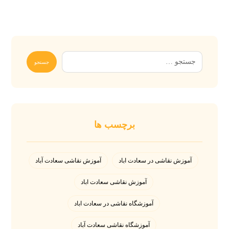
برچسب ها
آموزش نقاشی در سعادت اباد
آموزش نقاشی سعادت آباد
آموزش نقاشی سعادت اباد
آموزشگاه نقاشی در سعادت اباد
آموزشگاه نقاشی سعادت آباد