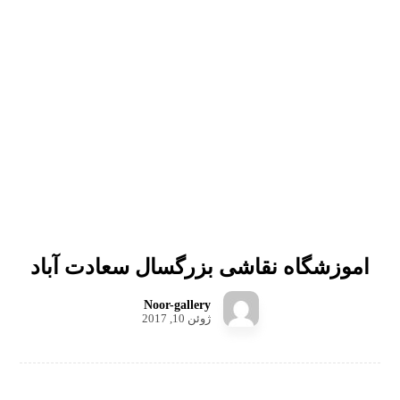
اموزشگاه نقاشی بزرگسال سعادت آباد
Noor-gallery
ژوئن 10, 2017