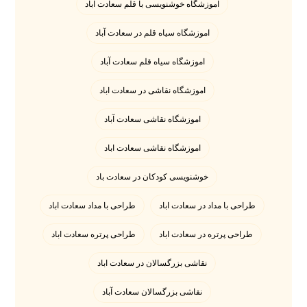
اموزشگاه خوشنویسی با قلم سعادت اباد
اموزشگاه سیاه قلم در سعادت آباد
اموزشگاه سیاه قلم سعادت آباد
اموزشگاه نقاشی در سعادت اباد
اموزشگاه نقاشی سعادت آباد
اموزشگاه نقاشی سعادت اباد
خوشنویسی کودکان در سعادت باد
طراحی با مداد در سعادت اباد
طراحی با مداد سعادت اباد
طراحی پرتره در سعادت اباد
طراحی پرتره سعادت اباد
نقاشی بزرگسالان در سعادت اباد
نقاشی بزرگسالان سعادت آباد