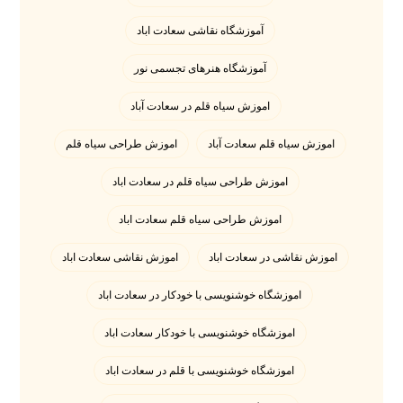
آموزشگاه نقاشی سعادت اباد
آموزشگاه هنرهای تجسمی نور
اموزش سیاه قلم در سعادت آباد
اموزش سیاه قلم سعادت آباد
اموزش طراحی سیاه قلم
اموزش طراحی سیاه قلم در سعادت اباد
اموزش طراحی سیاه قلم سعادت اباد
اموزش نقاشی در سعادت اباد
اموزش نقاشی سعادت اباد
اموزشگاه خوشنویسی با خودکار در سعادت اباد
اموزشگاه خوشنویسی با خودکار سعادت اباد
اموزشگاه خوشنویسی با قلم در سعادت اباد