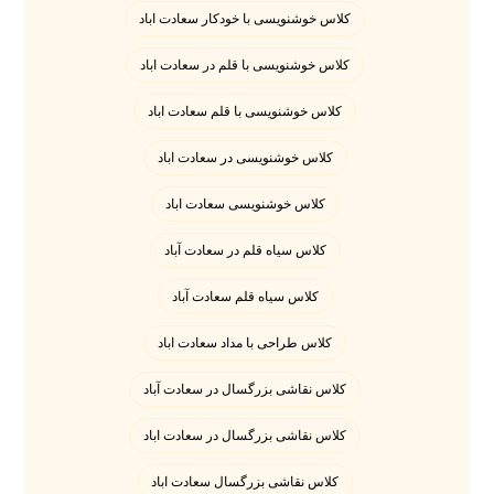
کلاس خوشنویسی با خودکار سعادت اباد
کلاس خوشنویسی با قلم در سعادت اباد
کلاس خوشنویسی با قلم سعادت اباد
کلاس خوشنویسی در سعادت اباد
کلاس خوشنویسی سعادت اباد
کلاس سیاه قلم در سعادت آباد
کلاس سیاه قلم سعادت آباد
کلاس طراحی با مداد سعادت اباد
کلاس نقاشی بزرگسال در سعادت آباد
کلاس نقاشی بزرگسال در سعادت اباد
کلاس نقاشی بزرگسال سعادت اباد