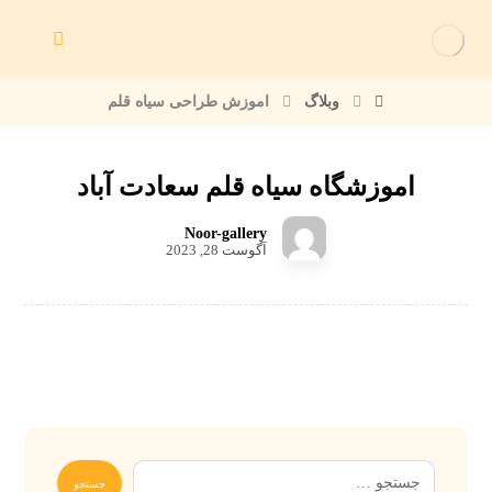
وبلاگ
اموزش طراحی سیاه قلم
اموزشگاه سیاه قلم سعادت آباد
Noor-gallery
آگوست 28, 2023