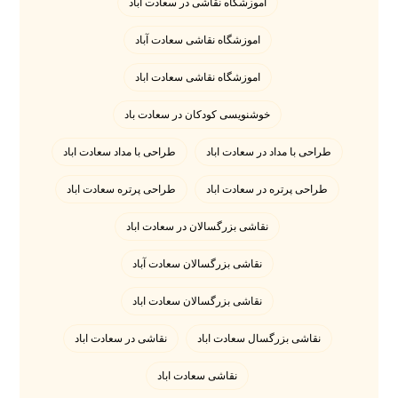
اموزشگاه نقاشی در سعادت اباد
اموزشگاه نقاشی سعادت آباد
اموزشگاه نقاشی سعادت اباد
خوشنویسی کودکان در سعادت باد
طراحی با مداد در سعادت اباد
طراحی با مداد سعادت اباد
طراحی پرتره در سعادت اباد
طراحی پرتره سعادت اباد
نقاشی بزرگسالان در سعادت اباد
نقاشی بزرگسالان سعادت آباد
نقاشی بزرگسالان سعادت اباد
نقاشی بزرگسال سعادت اباد
نقاشی در سعادت اباد
نقاشی سعادت اباد