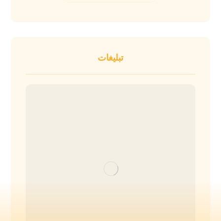
تبلیغات