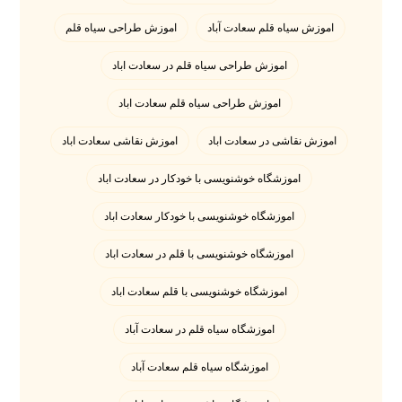
اموزش سیاه قلم سعادت آباد
اموزش طراحی سیاه قلم
اموزش طراحی سیاه قلم در سعادت اباد
اموزش طراحی سیاه قلم سعادت اباد
اموزش نقاشی در سعادت اباد
اموزش نقاشی سعادت اباد
اموزشگاه خوشنویسی با خودکار در سعادت اباد
اموزشگاه خوشنویسی با خودکار سعادت اباد
اموزشگاه خوشنویسی با قلم در سعادت اباد
اموزشگاه خوشنویسی با قلم سعادت اباد
اموزشگاه سیاه قلم در سعادت آباد
اموزشگاه سیاه قلم سعادت آباد