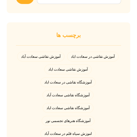
برچسب ها
آموزش نقاشی در سعادت اباد
آموزش نقاشی سعادت آباد
آموزش نقاشی سعادت اباد
آموزشگاه نقاشی در سعادت اباد
آموزشگاه نقاشی سعادت آباد
آموزشگاه نقاشی سعادت اباد
آموزشگاه هنرهای تجسمی نور
اموزش سیاه قلم در سعادت آباد