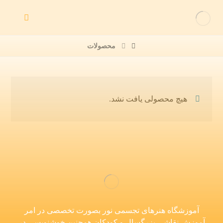
محصولات
هیچ محصولی یافت نشد.
آموزشگاه هنرهای تجسمی نور بصورت تخصصی در امر
آموزش نقاشی بزرگسال و کودکان همچنین خوشنویسی در